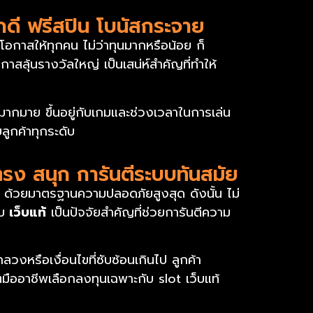
ตกดี ฟรีสปิน โบนัสกระจาย
ิดโอกาสให้ทุกคน ไม่ว่าทุนมากหรือน้อย ก็
สลุ้นรางวัลใหญ่ เป็นเสน่ห์สำคัญที่ทำให้
กมากมาย ขึ้นอยู่กับเกมและช่วงเวลาในการเล่น
ลูกค้าทุกระดับ
บตรง สนุก การันตีระบบทันสมัย
้วยมาตรฐานความปลอดภัยสูงสุด ดังนั้น ไม่
บ
เว็บแท้
เป็นปัจจัยสำคัญที่ช่วยการันตีความ
ลวงหรือเงื่อนไขที่ซับซ้อนเกินไป ลูกค้า
ตมืออาชีพเลือกลงทุนเฉพาะกับ slot เว็บแท้