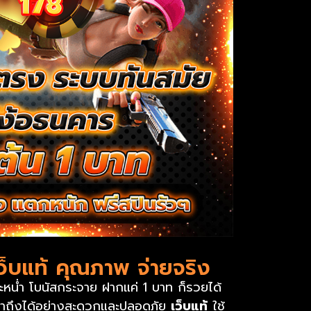
ว็บแท้ คุณภาพ จ่ายจริง
ะหน่ำ โบนัสกระจาย ฝากแค่ 1 บาท ก็รวยได้
ถเข้าถึงได้อย่างสะดวกและปลอดภัย
เว็บแท้
ใช้