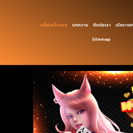
สล็อตเว็บตรง
บทความ
ติดต่อเรา
นโยบายค
Sitemap