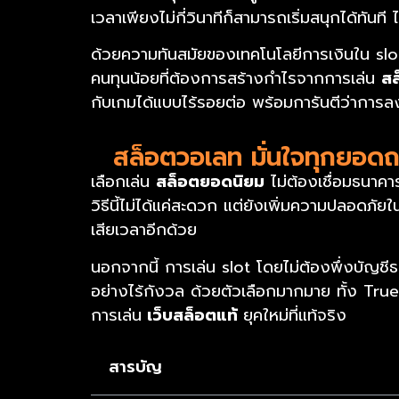
เวลาเพียงไม่กี่วินาทีก็สามารถเริ่มสนุกได้ทันที
ด้วยความทันสมัยของเทคโนโลยีการเงินใน slot
คนทุนน้อยที่ต้องการสร้างกำไรจากการเล่น
สล
กับเกมได้แบบไร้รอยต่อ พร้อมการันตีว่าการ
สล็อตวอเลท มั่นใจทุกยอด
เลือกเล่น
สล็อตยอดนิยม
ไม่ต้องเชื่อมธนาคา
วิธีนี้ไม่ได้แค่สะดวก แต่ยังเพิ่มความปลอดภั
เสียเวลาอีกด้วย
นอกจากนี้ การเล่น slot โดยไม่ต้องพึ่งบัญชีธ
อย่างไร้กังวล ด้วยตัวเลือกมากมาย ทั้ง Tr
การเล่น
เว็บสล็อตแท้
ยุคใหม่ที่แท้จริง
สารบัญ