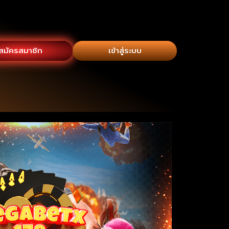
สมัครสมาชิก
เข้าสู่ระบบ