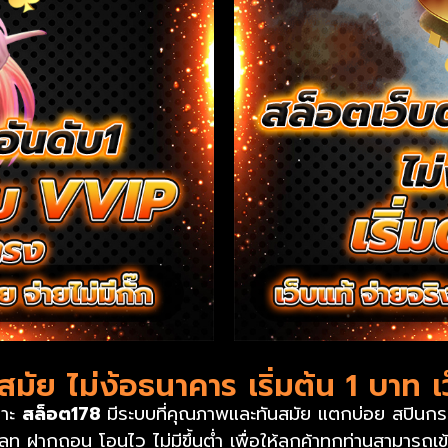
มัย ไม่ง้อธนาคาร เริ่มต้น 1 บาท เ
ราะ
สล็อต178
มีระบบที่คุณภาพและทันสมัย แตกบ่อย สปินกร
อเลท ฝากถอน โอนไว ไม่มีขึ้นต่ำ เพื่อให้ลูกค้าทุกท่านสามาร