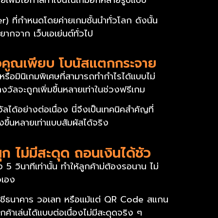
ช่วยเพิ่มโอกาสทำเงินในเกมอีกหลายรูปแบบ
ที่กำหนดโดยค่ายเกมชั้นนำทั่วโลก ดังนั้น
ยากจาก เว็บเอเย่นต์ทั่วไป
ตัวคูณเพียบ โบนัสแตกกระจาย
หรือมินิเกมพิเศษที่สามารถทำกำไรได้แบบไม่
ัลจะถูกเพิ่มขึ้นหลายเท่าในช่วงฟรีเกม
ได้อย่างต่อเนื่อง นี่จึงเป็นเทคนิคสำคัญที่
งขึ้นหลายเท่าแบบสัมผัสได้จริง
 ไม่มีสะดุด ถอนเงินได้ชัว
 วินาทีเท่านั้น ทำให้ลูกค้าม่ต้องรอนาน ไม่
วเอง
ญชีธนาคาร วอเลท หรือแม้แต่ QR Code สแกน
กค้าเล่นได้แบบต่อเนื่องไม่มีสะดุดจริง ๆ