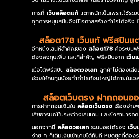
วัน ไม่ว่าจะเป็นรางวัลเล็กหรือรางวัลใหญ่ ลู
การที่
เว็บสล็อตแท้
แตกหนักเป็นเพราะใช้ระบบ
ทุกการหมุนสปินจึงมีโอกาสสร้างกำไรได้จริง ไม่
สล็อต178 เว็บแท้ ฟรีสปินแ
อีกหนึ่งเสน่ห์สำคัญของ
สล็อต178
คือระบบฟรี
ต้องลงทุนเพิ่ม และที่สำคัญ ฟรีสปินจาก
เว็บแ
เมื่อได้ฟรีสปิน
สล็อตวอเลท
ลูกค้าไม่ต้องเสีย
ช่วยให้คนทุนน้อยทำกำไรก้อนใหญ่ได้ภายในเวลาไม
สล็อตเว็บตรง ฝากถอนออโต้
การฝากถอนเงินใน
สล็อตเว็บตรง
เรื่องง่ายๆ
เสียอารมณ์ในระหว่างเล่นเกม และยังสามารถค
นอกจากนี้
สล็อตวอเลท
ระบบออโต้ของ
เว็บ
ง่าย ๆ ก็เติมเงินเข้าเกมได้ทันที หมดยุคที่ต้อ