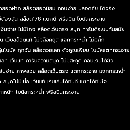
ุกยอดฝาก สล็อตยอดนิยม ถอนง่าย ปลอดภัย ได้จริง
ไม่ต้องลุ้น สล็อต178 แตกดี ฟรีสปิน โบนัสกระจาย
งินง่าย ไม่มีโกง สล็อตเว็บตรง สนุก การันตีระบบทันสมัย
เว็บสล็อตแท้ ไม่มีล็อคยูส แจกกระหน่ำ ไม่มีกั๊ก
ลุ้นโบนัส ทุกวัน สล็อตวอเลท ตัวคูณเพียบ โบนัสแตกกระจาย
 เว็บแท้ การันความสนุก ไม่มีสะดุด ถอนเงินได้ชัว
บ เล่นง่าย ภาพสวย สล็อตเว็บตรง แตกกระจาย แจกกระหน่ำ
กไม่มีเบื่อ เว็บแท้ เริ่มเล่นได้ทันที แตกได้ทันใจ
หนัก โบนัสกระหน่ำ ฟรีสปินกระจาย